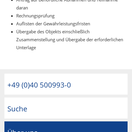
daran
Rechnungsprüfung
Auflisten der Gewährleistungsfristen
Übergabe des Objekts einschließlich
Zusammenstellung und Übergabe der erforderlichen
Unterlage
+49 (0)40 500993-0
Suche