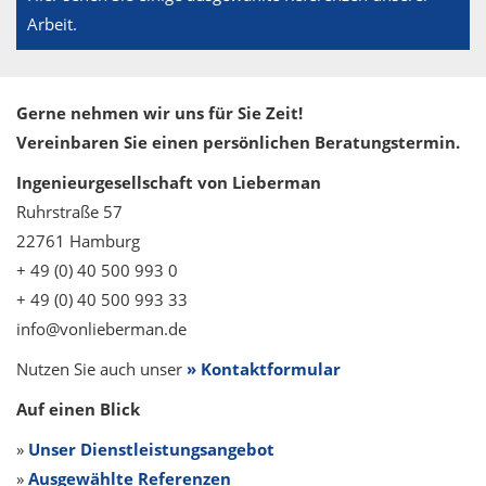
Arbeit.
Gerne nehmen wir uns für Sie Zeit!
Vereinbaren Sie einen persönlichen Beratungstermin.
Ingenieurgesellschaft von Lieberman
Ruhrstraße 57
22761 Hamburg
+ 49 (0) 40 500 993 0
+ 49 (0) 40 500 993 33
info@vonlieberman.de
Nutzen Sie auch unser
» Kontaktformular
Auf einen Blick
»
Unser Dienstleistungsangebot
»
Ausgewählte Referenzen