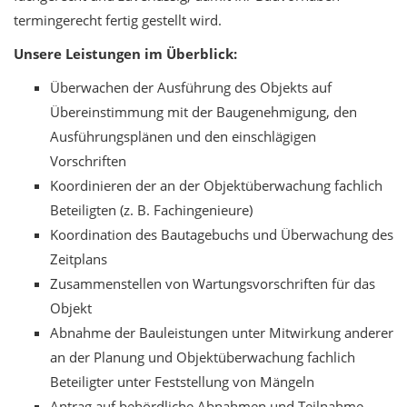
termingerecht fertig gestellt wird.
Unsere Leistungen im Überblick:
Überwachen der Ausführung des Objekts auf
Übereinstimmung mit der Baugenehmigung, den
Ausführungsplänen und den einschlägigen
Vorschriften
Koordinieren der an der Objektüberwachung fachlich
Beteiligten (z. B. Fachingenieure)
Koordination des Bautagebuchs und Überwachung des
Zeitplans
Zusammenstellen von Wartungsvorschriften für das
Objekt
Abnahme der Bauleistungen unter Mitwirkung anderer
an der Planung und Objektüberwachung fachlich
Beteiligter unter Feststellung von Mängeln
Antrag auf behördliche Abnahmen und Teilnahme