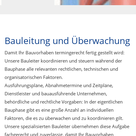
Bauleitung und Überwachung
Damit Ihr Bauvorhaben termingerecht fertig gestellt wird:
Unsere Bauleiter koordinieren und steuern während der
Bauphase alle relevanten rechtlichen, technischen und
organisatorischen Faktoren.
Ausführungspläne, Abnahmetermine und Zeitpläne,
Dienstleister und bauausführende Unternehmen,
behördliche und rechtliche Vorgaben: In der eigentlichen
Bauphase gibt es eine große Anzahl an individuellen
Faktoren, die es zu überwachen und zu koordinieren gilt.
Unsere spezialisierten Bauleiter übernehmen diese Aufgabe
fachgerecht und zuverlässig, damit Ihr Bauvorhaben