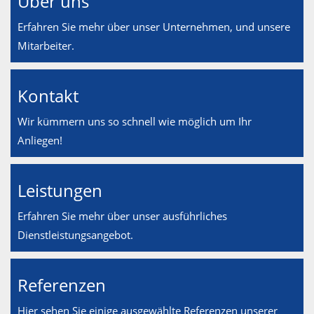
Über uns
Erfahren Sie mehr über unser Unternehmen, und unsere
Mitarbeiter.
Kontakt
Wir kümmern uns so schnell wie möglich um Ihr
Anliegen!
Leistungen
Erfahren Sie mehr über unser ausführliches
Dienstleistungsangebot.
Referenzen
Hier sehen Sie einige ausgewählte Referenzen unserer