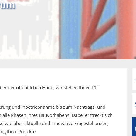
rum
er der öffentlichen Hand, wir stehen Ihnen für
uerung und Inbetriebnahme bis zum Nachtrags- und
alle Phasen Ihres Bauvorhabens. Dabei erstreckt sich
 wie über aktuelle und innovative Fragestellungen,
ng Ihrer Projekte.