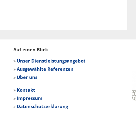
Auf einen Blick
»
Unser Dienstleistungsangebot
»
Ausgewählte Referenzen
»
Über uns
»
Kontakt
»
Impressum
»
Datenschutzerklärung