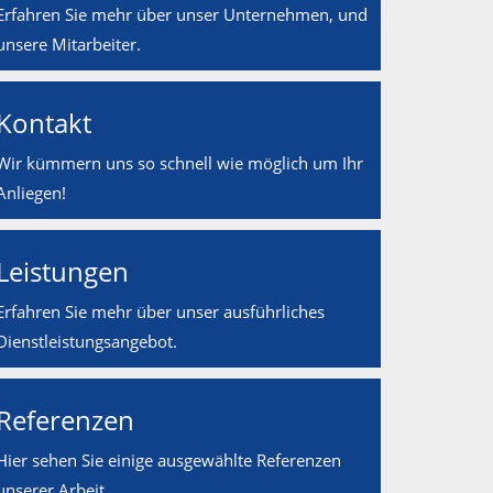
Erfahren Sie mehr über unser Unternehmen, und
unsere Mitarbeiter.
Kontakt
Wir kümmern uns so schnell wie möglich um Ihr
Anliegen!
Leistungen
Erfahren Sie mehr über unser ausführliches
Dienstleistungsangebot.
Referenzen
Hier sehen Sie einige ausgewählte Referenzen
unserer Arbeit.