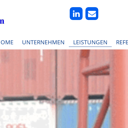
HOME
UNTERNEHMEN
LEISTUNGEN
REF