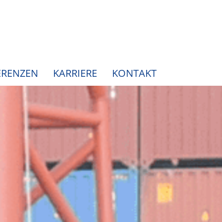
ERENZEN
KARRIERE
KONTAKT