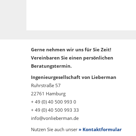
Gerne nehmen wir uns für Sie Zeit!
Vereinbaren Sie einen persönlichen
Beratungstermin.
Ingenieurgesellschaft von Lieberman
Ruhrstraße 57
22761 Hamburg
+ 49 (0) 40 500 993 0
+ 49 (0) 40 500 993 33
info@vonlieberman.de
Nutzen Sie auch unser
» Kontaktformular