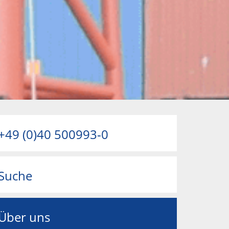
+49 (0)40 500993-0
Suche
Über uns